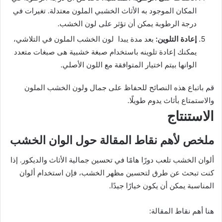
المكان الموجود به الأثاث الخشبي الملون معتدلة. تغيرات في
درجة الرطوبة يمكن أن تؤثر على لون الخشب.
إعادة التلوين:
بعد مدة يبدا لون الخشب الملون في التلاشي،
يمكنك إعادة تلوينه باستخدام صبغة خشبية هى صبغات متعدد
الوانها بيتم اختيار المتوافقة مع اللون الأصلي.
قم باتباع هذه النصائح للحفاظ على جمال ولون الخشب الملون
والاستمتاع بأثاث يدوم طويلًا.
الاستنتاج
ملخص لأهم نقاط المقالة حول الوان الخشب
ألوان الخشب تلعب دورًا هامًا في تحسين جمالية الأثاث والديكور. إذا
كنت تبحث عن طرق لتحسين مظهر الخشب، فإن استخدام ألوان
المناسبة يمكن أن يكون خيارًا جيدًا.
هنا أهم نقاط المقالة: