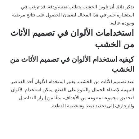
تذكر دائمًا أن تلوين الخشب يتطلب تقنية ودقة. قد ترغب في
استشارة خبير في هذا المجال لضمان الحصول على نتائج مرضية
وجودة عالية.
استخدامات الألوان في تصميم الأثاث
من الخشب
كيفيه استخدام الألوان في تصميم الأثاث من
الخشب
عند تصميم الأثاث من الخشب، يعتبر استخدام الألوان أحد العناصر
المهمة لإضفاء الجمال والتنوع على القطع. يمكن استخدام الألوان
لتحقيق مجموعة متنوعة من الأهداف، بدءًا من إبراز التفاصيل
والزخارف إلى تحديد نمط وشخصية القطعة.