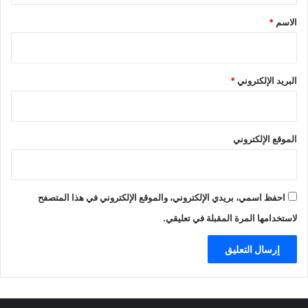
*
الاسم
*
البريد الإلكتروني
*
الموقع الإلكتروني
احفظ اسمي، بريدي الإلكتروني، والموقع الإلكتروني في هذا المتصفح
لاستخدامها المرة المقبلة في تعليقي.