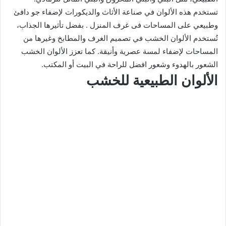
تستخدم هذه الألوان في صناعة الأثاث والديكورات لإضفاء جو دافئ
وطبيعي على المساحات فى غرف المنزل . بفضل تأثيرها الجذاب،
تُستخدم الألوان الخشب في تصميم الغرف والمطابخ وغيرها من
المساحات لإضفاء لمسة عصرية وأنيقة. كما تعزز الألوان الخشب
الشعور بالهدوء وشعور افضل للراحة في البيت أو المكتب.
الألوان الطبيعية للخشب