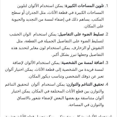
تلوين المساحات الكبيرة:
يمكن استخدام الألوان لتلوين
المساحات الكبيرة في قطعة الأثاث، مثل الجدران أو سطح
المكتب. يساهم ذلك في إضفاء لمسة من التجديد والحيوية
على المكان.
تسليط الضوء على التفاصيل:
يمكن استخدام الوان الخشب
لتسليط الضوء على التفاصيل الجميلة في القطعة، مثل
النقوش أو الزخارف. يمكن استخدام لون مغاير لتحديد هذه
التفاصيل وجعلها تبرز بشكل أكبر.
اضافة لمسة من الشخصية:
يمكن استخدام الألوان لإضافة
لمسة فريدة من الشخصية إلى قطعة الأثاث. يمكن اختيار ألوان
تعبر عن ذوقك الشخصي وتناسب ديكور المكان.
تحقيق التناغم والتوازن:
يمكن استخدام ألوان لتحقيق التناغم
والتوازن بين قطع الأثاث المختلفة في المكان. يمكن اختيار
ألوان متناسقة مع بعضها البعض لإضفاء شعور بالاتساق
والتوازن في المساحة.
باستخدام الألوان بشكل مبدع وذكي، يمكن تحويل قطع الأثاث خشبية