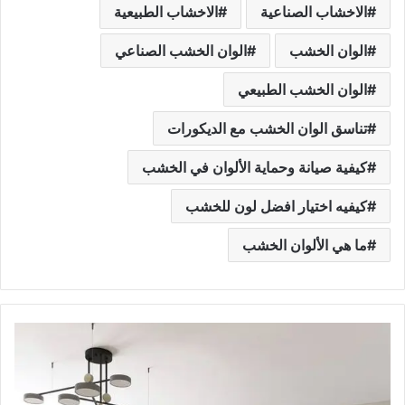
الاخشاب الصناعية
الاخشاب الطبيعية
الوان الخشب
الوان الخشب الصناعي
الوان الخشب الطبيعي
تناسق الوان الخشب مع الديكورات
كيفية صيانة وحماية الألوان في الخشب
كيفيه اختيار افضل لون للخشب
ما هي الألوان الخشب
ا
ل
ل
ي