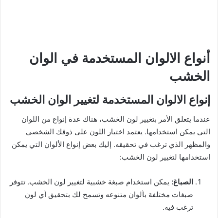
أنواع الالوان المستخدمة في الوان
الخشب
إنواع الالوان المستخدمة لتغيير الوان الخشب
عندما يتعلق الأمر بتغيير لون الخشب، هناك عدة إنواع من اللوان
التي يمكن استخدامها. يعتمد اختيار اللون على ذوقك الشخصي
والمظهر الذي ترغب في تحقيقه. إليك بعض إنواع الألوان التي يمكن
استخدامها لتغيير لون الخشب:
الصباغ:
يمكن استخدام صبغة خشبية لتغيير لون الخشب. تتوفر
صبغات مختلفة بألوان متنوعه وتسمح لك بتحقيق أي لون
ترغب فيه.