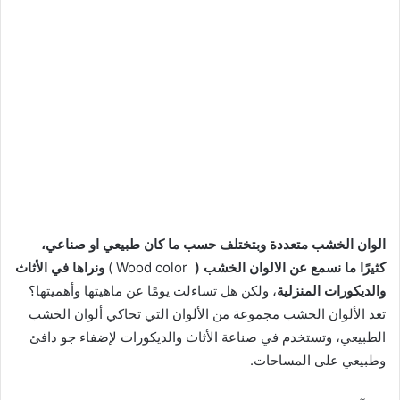
الوان الخشب متعددة وبتختلف حسب ما كان طبيعي او صناعي،
كثيرًا ما نسمع عن الالوان الخشب (
Wood color )
ونراها في الأثاث
والديكورات المنزلية
، ولكن هل تساءلت يومًا عن ماهيتها وأهميتها؟
تعد الألوان الخشب مجموعة من الألوان التي تحاكي ألوان الخشب
الطبيعي، وتستخدم في صناعة الأثاث والديكورات لإضفاء جو دافئ
وطبيعي على المساحات.