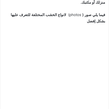
منزلك أو مكتبك.
فيما يلي صور (
photos)
لانواع الخشب المختلفة للتعرف عليها
بشكل إفضل