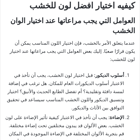
كيفيه اختيار افضل لون للخشب
العوامل التي يجب مراعاتها عند اختيار الوان
الخشب
عندما يتعلق الأمر بالخشب، فإن اختيار اللون المناسب يمكن أن
يكون قرارًا صعبًا. إليك بعض العوامل التي يجب مراعاتها عند اختيار
لون للخشب:
أسلوب الديكور:
قبل اختيار لون الخشب، يجب أن تأخذ في
الاعتبار أسلوب الديكورات العام للمكان. هل ترغب في إضافة
لمسة دافئة وتقليدية؟ أم تفضل الطابع الحديث والأنيق؟ اختيار
وتنسيق الديكور واللون الخشب المناسب سيساعد في تحقيق
التوافق بين الأثاث والديكور.
الإضاءة:
يجب أن تأخذ في الاعتبار كيفية تأثير الإضاءة على لون
الخشب. بعض الألوان قد يبدون مختلفين تحت إضاءة مختلفة.
قم بتجربة الألوان المختلفة في الإضاءة الموجودة في المكان