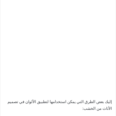
إليك بعض الطرق التي يمكن استخدامها لتطبيق الألوان في تصميم
الأثاث من الخشب: