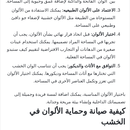
بين ألوان الفاتحة والداكنة لإضافة عمق وحيوية إلى المساحة.
الاعتماد على الألوان الطبيعيه:
يمكنك الاستفادة من الألوان
المستوحاة من الطبيعة مثل الألوان خشبية لإضفاء جو دافئ
وطبيعي على المساحة.
اختبار الألوان:
قبل اتخاذ قرار نهائي بشأن الألوان، يجب أن
تجربها في المساحة المراد تصميمها. يمكنك استخدام عينات
صغيرة من الدهانات أو التجارب الافتراضية لتقييم كيف ستبدو
الألوان في المساحة الفعلية.
التوافق مع الأثاث والديكور:
يجب أن تتناسب الوان الخشب
التي تختارها مع أثاث المساحة وديكورها. يمكنك اختيار الألوان
التي تعزز وتكمل العناصر الأخرى في المساحة.
باختيار الألوان المناسبة، يمكنك اضافة لمسة فريدة وجميلة إلى
تصميماتك الداخلية وإنشاء بيئة مريحة وجذابة.
كيفية صيانة وحماية الألوان في
الخشب