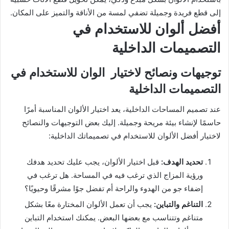
إلى قطع فريدة وجميلة تضفي لمسة من الأناقة والتميز على المكان.
أفضل ألوان للاستخدام في
التصميمات الداخلية
توجيهات ونصائح لاختيار الوان للاستخدام في
التصميمات الداخلية
عند تصميم المساحات الداخلية، يعد اختيار الألوان المناسبة أمرًا
حاسمًا لإنشاء بيئة مريحة وجميلة. إليك بعض التوجيهات والنصائح
لاختيار أفضل الألوان للاستخدام في تصميماتك الداخلية:
تحديد الهدف:
قبل اختيار الألوان، يجب عليك تحديد هدفك
ورؤية المزاج الذي ترغب فيه في المساحة. هل ترغب في
إضفاء جو من الهدوء والراحة أم تفضل جوًا مشرقًا وحيويًا؟
التناغم والتباين:
يجب أن تعمل الألوان المختارة معًا بشكل
متناغم وتتناسب مع بعضها البعض. يمكنك استخدام التباين