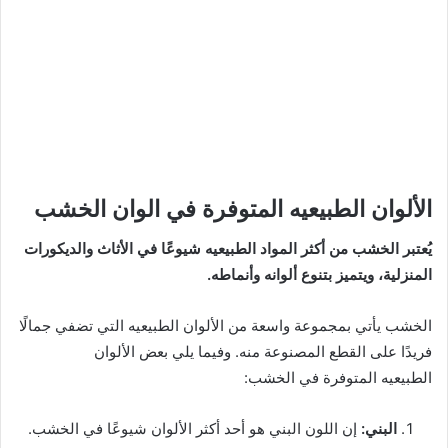
الألوان الطبيعيه المتوفرة في الوان الخشب
يُعتبر الخشب من أكثر المواد الطبيعيه شيوعًا في الأثاث والديكورات
المنزلية، ويتميز بتنوع ألوانه وأنماطه.
الخشب يأتي بمجموعة واسعة من الألوان الطبيعيه التي تضفي جمالًا
فريدًا على القطع المصنوعة منه. وفيما يلي بعض الألوان
الطبيعيه المتوفرة في الخشب:
البني:
إن اللون البني هو أحد أكثر الألوان شيوعًا في الخشب.