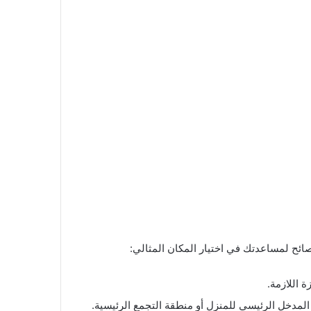
 اللازمة.
مدخل الرئيسي للمنزل أو منطقة التجمع الرئيسية.