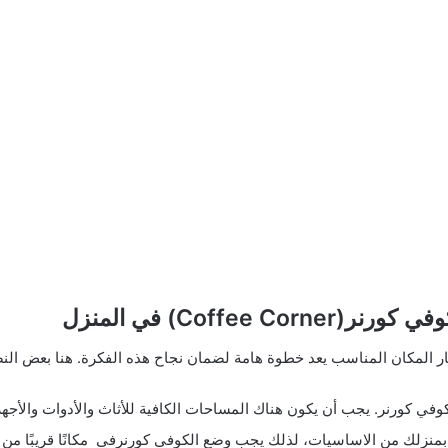
كوفي كورنر
(Coffee Corner)
في المنزل
في كورنر. يجب أن يكون هناك المساحات الكافية للأثاث والأدوات والأجهزة
زلك من الاساسيات، لذلك يجب وضع الكوفى كورنرفى مكانًا قريبًا من ال