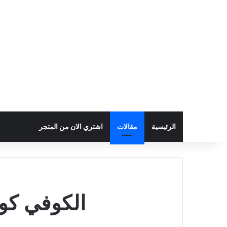
الرئيسية
مقالات
اشتري الان من المتجر
الكوفي كورنر فى 