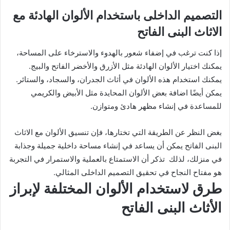
التصميم الداخلى باستخدام الألوان الهادئة مع
الاثاث البنى الفاتح
إذا كنت ترغب في إضفاء شعور بالهدوء والاسترخاء على المساحة،
يمكنك اختيار الألوان الهادئة مثل الأزرق والأخضر الفاتح والبيج.
يمكنك استخدام هذه الألوان في أثاث الجدران، والسجاد، والستائر.
يمكن أيضًا اضافة بعض الألوان المحايدة مثل الأبيض والكريمي
للمساعدة في إنشاء مظهر هادئ ومتوازن.
بغض النظر عن الطريقة التي تختارها، فإن تنسيق الألوان مع الاثاث
البنى الفاتح يمكن أن يساعد في إنشاء مساحة داخلية جميلة وجذابة
في منزلك، لذلك تذكر أن الاستمتاع بالعملية والاستمرار في التجربة
هو مفتاح النجاح في تحقيق التصميم الداخلى المثالي.
طرق لاستخدام الألوان المختلفة لإبراز
الأثاث البنى الفاتح