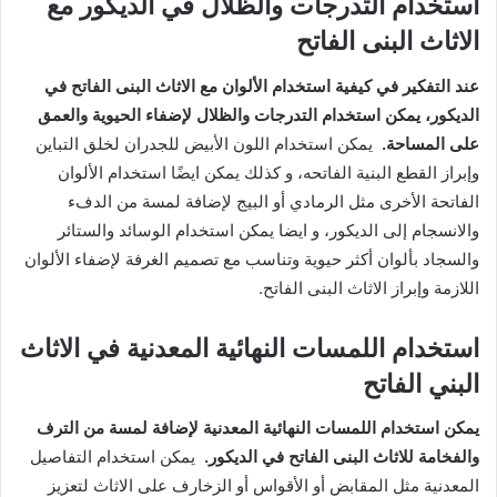
استخدام التدرجات والظلال في الديكور مع
الاثاث البنى الفاتح
عند التفكير في كيفية استخدام الألوان مع الاثاث البنى الفاتح في
الديكور، يمكن استخدام التدرجات والظلال لإضفاء الحيوية والعمق
على المساحة.
يمكن استخدام اللون الأبيض للجدران لخلق التباين
وإبراز القطع البنية الفاتحه، و كذلك يمكن ايضًا استخدام الألوان
الفاتحة الأخرى مثل الرمادي أو البيج لإضافة لمسة من الدفء
والانسجام إلى الديكور، و ايضا يمكن استخدام الوسائد والستائر
والسجاد بألوان أكثر حيوية وتناسب مع تصميم الغرفة لإضفاء الألوان
اللازمة وإبراز الاثاث البنى الفاتح.
استخدام اللمسات النهائية المعدنية في الاثاث
البني الفاتح
يمكن استخدام اللمسات النهائية المعدنية لإضافة لمسة من الترف
والفخامة للاثاث البنى الفاتح في الديكور.
يمكن استخدام التفاصيل
المعدنية مثل المقابض أو الأقواس أو الزخارف على الاثاث لتعزيز