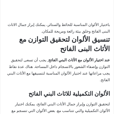
باختيار الألوان المناسبة للحائط والستائر، يمكنك إبراز جمال الاثاث
البنى الفاتح وخلق بيئة رائعة ومريحة للمكان.
تنسيق الألوان لتحقيق التوازن مع
الأثاث البنى الفاتح
عند اختيار الألوان مع الأثاث البني الفاتح
, يجب أن تسعى لتحقيق
التوازن وإضفاء الشعور بالانسجام داخل المساحة. هناك عدة نقاط
يجب مراعاتها عند اختيار الألوان المناسبة لتنسيقها مع الأثاث البني
الفاتح.
الألوان التكميلية للاثاث البني الفاتح
لتحقيق التوازن وإبراز جمال الأثاث البني الفاتح، يمكنك اختيار
الألوان التكميلية والتي تتناسب مع. بعض الألوان التي تنسجم مع