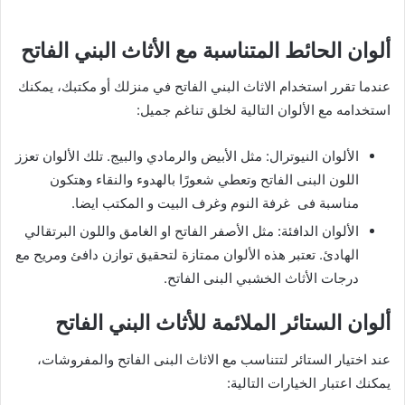
ألوان الحائط المتناسبة مع الأثاث البني الفاتح
عندما تقرر استخدام الاثاث البني الفاتح في منزلك أو مكتبك، يمكنك
استخدامه مع الألوان التالية لخلق تناغم جميل:
الألوان النيوترال: مثل الأبيض والرمادي والبيج. تلك الألوان تعزز
اللون البنى الفاتح وتعطي شعورًا بالهدوء والنقاء وهتكون
مناسبة فى غرفة النوم وغرف البيت و المكتب ايضا.
الألوان الدافئة: مثل الأصفر الفاتح او الغامق واللون البرتقالي
الهادئ. تعتبر هذه الألوان ممتازة لتحقيق توازن دافئ ومريح مع
درجات الأثاث الخشبي البنى الفاتح.
ألوان الستائر الملائمة للأثاث البني الفاتح
عند اختيار الستائر لتتناسب مع الاثاث البنى الفاتح والمفروشات،
يمكنك اعتبار الخيارات التالية: