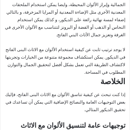
الجمالية وإبراز الألوان المحيطة، وايضا يمكن استخدام الملحقات
المعدنية الأخرى مثل الإضاءة المعدنية أو المرايا المزخرفة، و بالتالي
إضفاء لمسة نهائية رائعة على الديكور، و كذلك يمكن استخدام
النحاس أو الذهب أو الفضة أو البرونز لتتناسب مع الألوان الأخرى في
الغرفة وتعزيز جمال الأثاث البني الفاتح.
لا يوجد ترتيب ثابت عن كيفية استخدام الألوان مع الاثاث البنى الفاتح
في الديكور. يمكن استكشاف مجموعة متنوعة من الخيارات وتجربتها
لاكتشاف الطريقة التي تعمل بشكل أفضل لتحقيق الجمال والتوازن
المطلوب في المساحة.
الخلاصة
إذا كنت تبحث عن كيفية تناسق الألوان مع الاثاث البنى الفاتح، فإليك
بعض التوجيهات العامة والنصائح الإضافية التي يمكن أن تساعدك في
تحقيق الديكور المثالي.
توجيهات عامة لتنسيق الألوان مع الاثاث