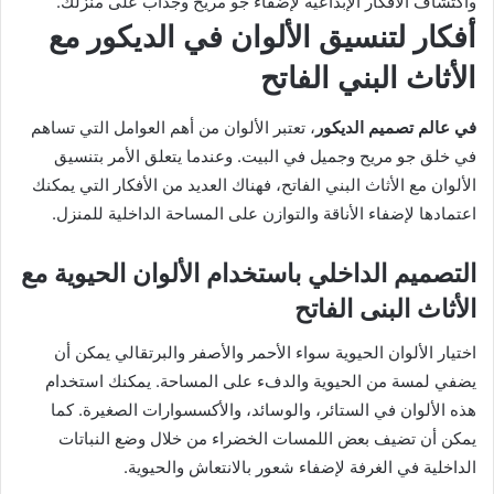
واكتشاف الأفكار الإبداعية لإضفاء جو مريح وجذاب على منزلك.
أفكار لتنسيق الألوان في الديكور مع
الأثاث البني الفاتح
في عالم تصميم الديكور
، تعتبر الألوان من أهم العوامل التي تساهم
في خلق جو مريح وجميل في البيت. وعندما يتعلق الأمر بتنسيق
الألوان مع الأثاث البني الفاتح، فهناك العديد من الأفكار التي يمكنك
اعتمادها لإضفاء الأناقة والتوازن على المساحة الداخلية للمنزل.
التصميم الداخلي باستخدام الألوان الحيوية مع
الأثاث البنى الفاتح
اختيار الألوان الحيوية سواء الأحمر والأصفر والبرتقالي يمكن أن
يضفي لمسة من الحيوية والدفء على المساحة. يمكنك استخدام
هذه الألوان في الستائر، والوسائد، والأكسسوارات الصغيرة. كما
يمكن أن تضيف بعض اللمسات الخضراء من خلال وضع النباتات
الداخلية في الغرفة لإضفاء شعور بالانتعاش والحيوية.