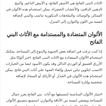
الاثاث البنى الفاتح هي الأصفر الفاتح، و الأبيض الناعم، والبيج
الذهبي الدافئ، والأعشاب الخضراء. يمكن استخدام هذه الألوان في
الستائر، والوسائد، والملحقات الديكورية تناسب والبني لإضافة
لمسة من اللون والتوازن إلى المنزل.
الألوان المتضادة والمستدامة مع الأثاث البني
الفاتح
إذا كنت ترغب في اضافة بعض الحيوية والتنوع إلى المساحة، يمكنك
استخدام الألوان المتضادة مع الاثاث البنى الفاتح. اختر ألوانًا مثل
الأزرق العميق أو الوردي الداكن وقد يكون الأسود ايضا من الخيارات
الانسب لتكوين تباين جميل وإلقاء الضوء على أثاث البني فاتح. يمكن
استخدام هذه الألوان في الجدار أو الأرائك أو السجاد لإضافة
شخصية وإثارة للمساحة.
اختيار الألوان المناسبة لتنسيقها مع أثاث بني الفاتح يعزز جمال
المساحة ويضفي لمسة من الأناقة والتوازن. استمتع بتنسيق الألوان