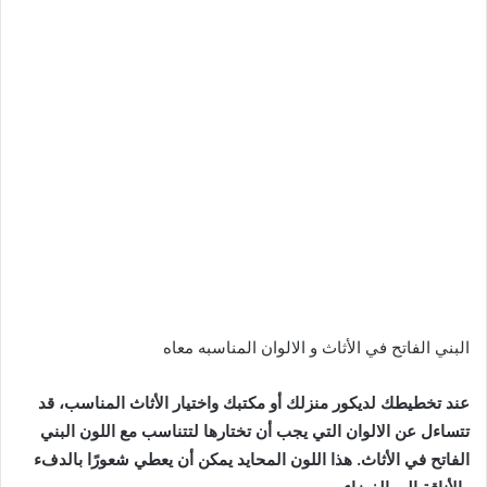
البني الفاتح في الأثاث و الالوان المناسبه معاه
عند تخطيطك لديكور منزلك أو مكتبك واختيار الأثاث المناسب، قد
تتساءل عن الالوان التي يجب أن تختارها لتتناسب مع اللون البني
الفاتح في الأثاث. هذا اللون المحايد يمكن أن يعطي شعورًا بالدفء