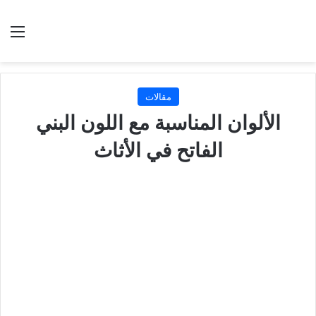
بحث عن
الق
مقالات
الألوان المناسبة مع اللون البني
الفاتح في الأثاث