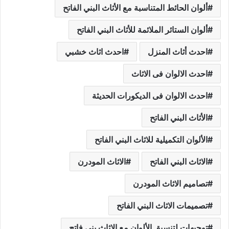
ألوان الحائط المتناسبة مع الأثاث البني الفاتح
ألوان الستائر الملائمة للأثاث البني الفاتح
احدث أثاث المنزل
احدث اثاث خشبي
احدث الالوان فى الاثاث
احدث الالوان فى الديكورات الحديثة
الأثاث البني الفاتح
الألوان التكميلية للاثاث البني الفاتح
الاثاث البني الفاتح
الاثاث المودرن
تصاميم الاثاث المودرن
تصميمات الاثاث البني الفاتح
توجيهات لتنسيق الألوان مع الاثاث بني فاتح