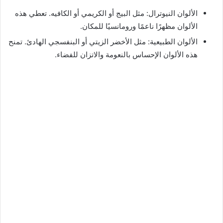
الألوان النيوترال: مثل البيج أو الكريمي أو الكافيه. تعطي هذه
الألوان مظهرًا ناعمًا ورومانسيًا للمكان.
الألوان الطبيعية: مثل الأخضر الزيتي أو البنفسجي الهادئ. تمنح
هذه الألوان الإحساس بالنعومة والاتزان للفضاء.