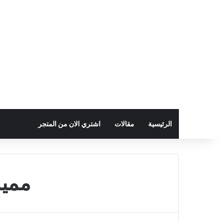
الرئيسية
مقالات
اشتري الان من المتجر
مميز