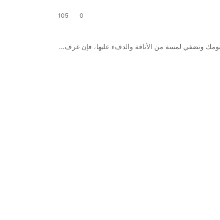
105
0
ومك وتضفي لمسة من الأناقة والدفء عليها، فإن غرف…