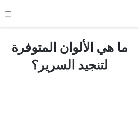
بحث عن
الق
ما هي الألوان المتوفرة
لتنجيد السرير؟