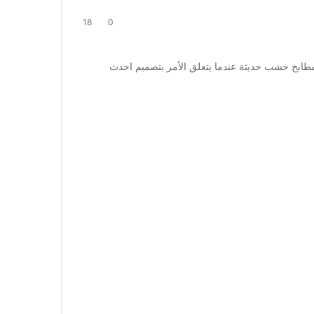
18
0
لمطابخ خشب حديثة عندما يتعلق الأمر بتصميم احدث