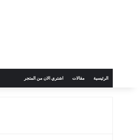
الرئيسية
مقالات
اشتري الان من المتجر