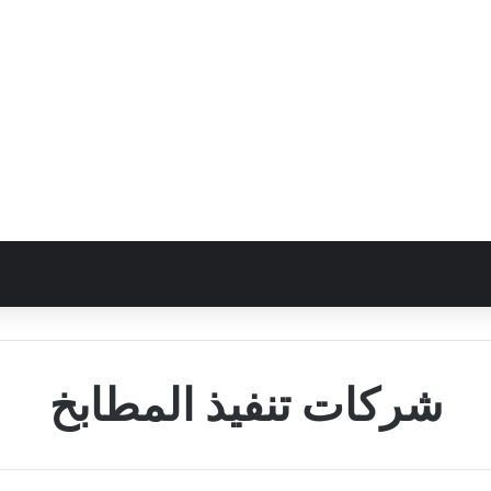
شركات تنفيذ المطابخ