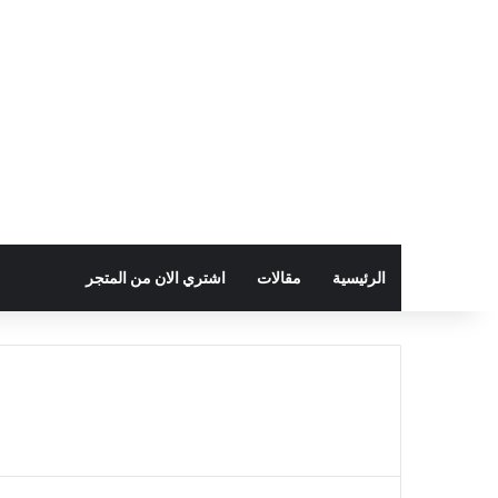
الرئيسية
مقالات
اشتري الان من المتجر