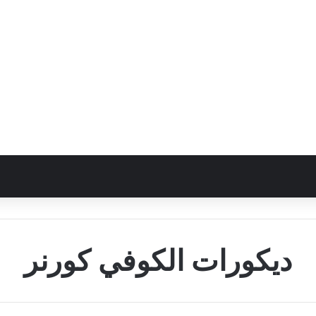
ديكورات الكوفي كورنر