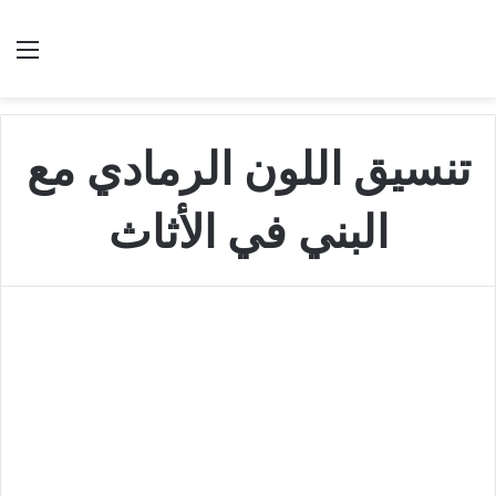
بحث عن
الق
تنسيق اللون الرمادي مع
البني في الأثاث