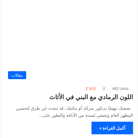
مقالات
2٬452
0
MD Units
اللون الرمادي مع البني في الأثاث
بصفتك مهتمًا بديكور منزلك أو مكتبك، قد تبحث عن طرق لتحسين
المظهر العام وتضفي لمسة من الأناقة والتطور على…
أكمل القراءة »