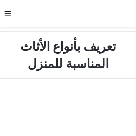
بحث عن
الق
تعريف بأنواع الأثاث
المناسبة للمنزل