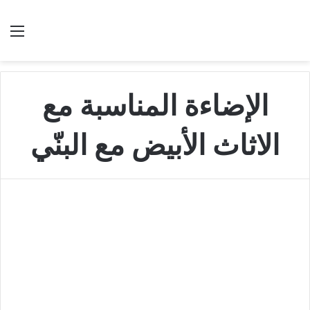
بحث عن
الق
الإضاءة المناسبة مع
الاثاث الأبيض مع البنّي