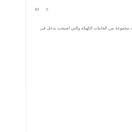
83
0
ت مجموعة من الخامات الكهكة والتي اصبحت تدخل فى