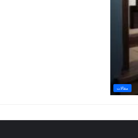
مقالات