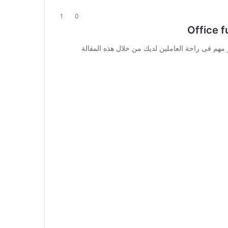
1
0
مهم فى راحة العاملين لديك من خلال هذه المقالة