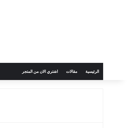
الرئيسية
مقالات
اشتري الان من المتجر