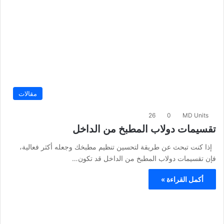
مقالات
26
0
MD Units
تقسيمات دولاب المطبخ من الداخل
إذا كنت تبحث عن طريقة لتحسين تنظيم مطبخك وجعله أكثر فعالية،
فإن تقسيمات دولاب المطبخ من الداخل قد تكون…
أكمل القراءة »