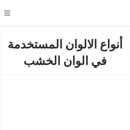
بحث عن
الق
أنواع الالوان المستخدمة
في الوان الخشب