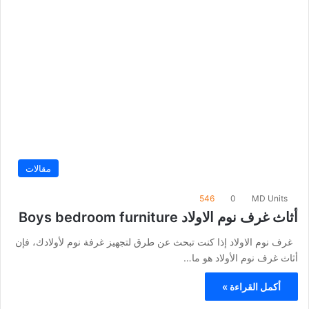
مقالات
546
0
MD Units
أثاث غرف نوم الاولاد Boys bedroom furniture
غرف نوم الاولاد إذا كنت تبحث عن طرق لتجهيز غرفة نوم لأولادك، فإن
أثاث غرف نوم الأولاد هو ما…
أكمل القراءة »