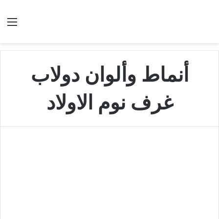
بحث عن
الق
أنماط وألوان دولاب
غرف نوم الاولاد