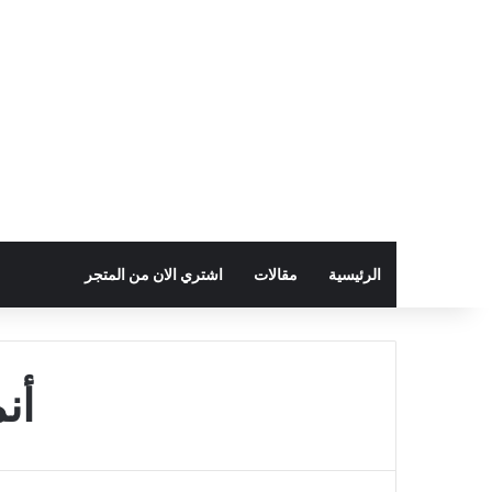
الرئيسية
مقالات
اشتري الان من المتجر
أن