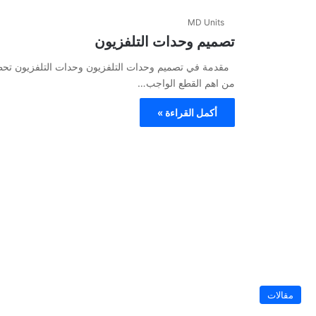
MD Units
تصميم وحدات التلفزيون
مقدمة في تصميم وحدات التلفزيون وحدات التلفزيون تحظي 
من اهم القطع الواجب…
أكمل القراءة »
مقالات