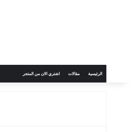
الرئيسية
مقالات
اشتري الان من المتجر