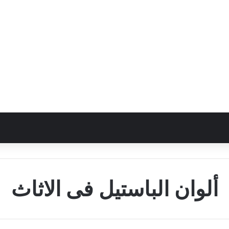
ألوان الباستيل فى الاثاث