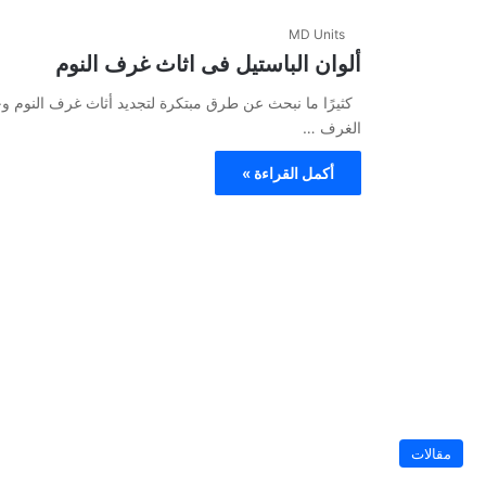
MD Units
ألوان الباستيل فى اثاث غرف النوم
كثيرًا ما نبحث عن طرق مبتكرة لتجديد أثاث غرف النوم وجع
الغرف …
أكمل القراءة »
مقالات